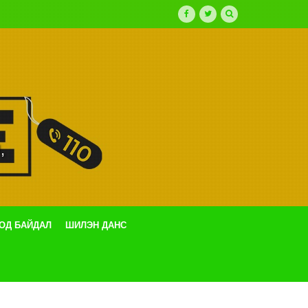
,
ТОД БАЙДАЛ
ШИЛЭН ДАНС