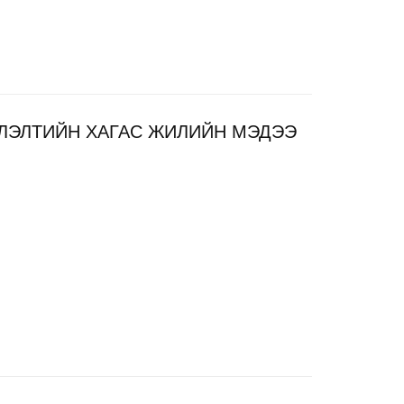
ЛЭЛТИЙН ХАГАС ЖИЛИЙН МЭДЭЭ