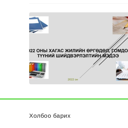
Холбоо барих