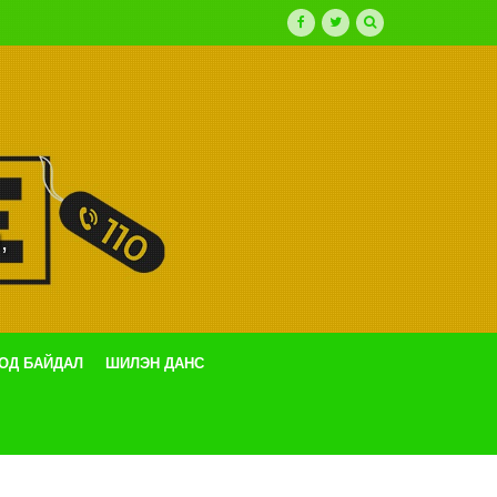
,
ТОД БАЙДАЛ
ШИЛЭН ДАНС