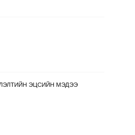
ЛЭЛТИЙН ЭЦСИЙН МЭДЭЭ