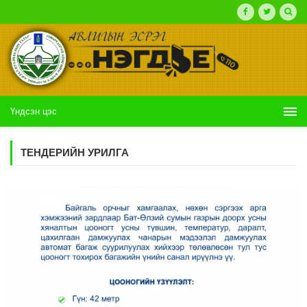
Үндсэн цэс
ТЕНДЕРИЙН УРИЛГА