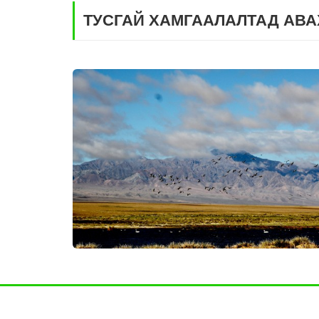
ТУСГАЙ ХАМГААЛАЛТАД АВА