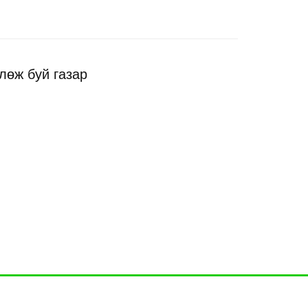
лөж буй газар