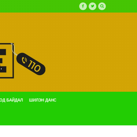
,
ТОД БАЙДАЛ
ШИЛЭН ДАНС