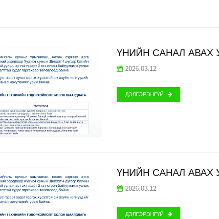
ҮНИЙН САНАЛ АВАХ 
2026.03.12
ДЭЛГЭРЭНГҮЙ
ҮНИЙН САНАЛ АВАХ 
2026.03.12
ДЭЛГЭРЭНГҮЙ