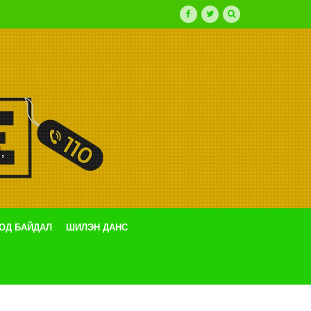
,
ТОД БАЙДАЛ
ШИЛЭН ДАНС