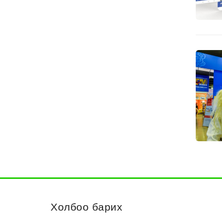
Холбоо барих